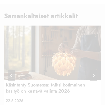
Samankaltaiset artikkelit
Käsintehty Suomessa: Miksi kotimainen
käsityö on kestävä valinta 2026
22.6.2026