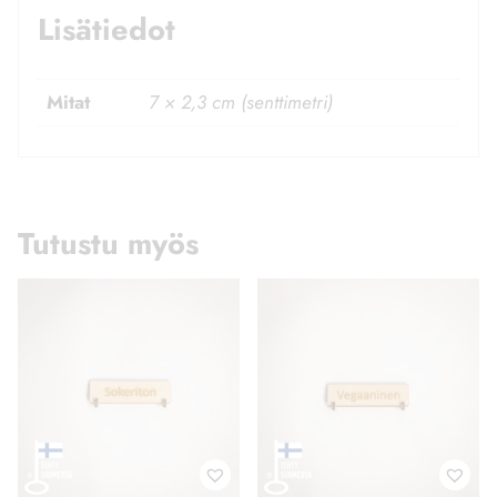
Lisätiedot
Mitat
7 × 2,3 cm (senttimetri)
Tutustu myös