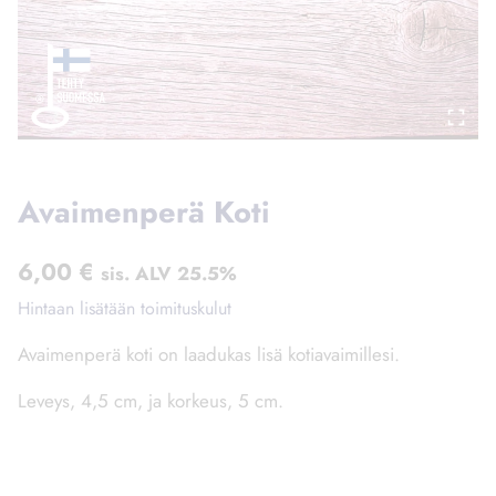
Avaimenperä Koti
6,00
€
sis. ALV 25.5%
Hintaan lisätään toimituskulut
Avaimenperä koti on laadukas lisä kotiavaimillesi.
Leveys, 4,5 cm, ja korkeus, 5 cm.